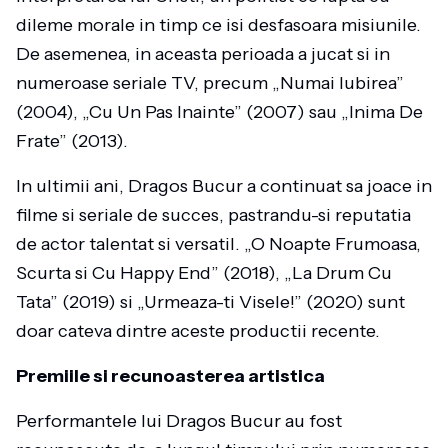
dileme morale in timp ce isi desfasoara misiunile.
De asemenea, in aceasta perioada a jucat si in
numeroase seriale TV, precum „Numai Iubirea”
(2004), „Cu Un Pas Inainte” (2007) sau „Inima De
Frate” (2013).
In ultimii ani, Dragos Bucur a continuat sa joace in
filme si seriale de succes, pastrandu-si reputatia
de actor talentat si versatil. „O Noapte Frumoasa,
Scurta si Cu Happy End” (2018), „La Drum Cu
Tata” (2019) si „Urmeaza-ti Visele!” (2020) sunt
doar cateva dintre aceste productii recente.
Premiile si recunoasterea artistica
Performantele lui Dragos Bucur au fost