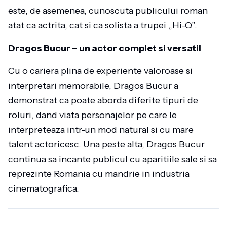
este, de asemenea, cunoscuta publicului roman
atat ca actrita, cat si ca solista a trupei „Hi-Q”.
Dragos Bucur – un actor complet si versatil
Cu o cariera plina de experiente valoroase si
interpretari memorabile, Dragos Bucur a
demonstrat ca poate aborda diferite tipuri de
roluri, dand viata personajelor pe care le
interpreteaza intr-un mod natural si cu mare
talent actoricesc. Una peste alta, Dragos Bucur
continua sa incante publicul cu aparitiile sale si sa
reprezinte Romania cu mandrie in industria
cinematografica.