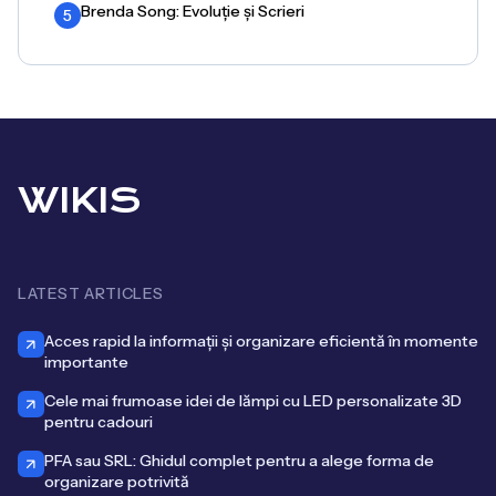
Brenda Song: Evoluție și Scrieri
5
WIKIS
LATEST ARTICLES
Acces rapid la informații și organizare eficientă în momente
importante
Cele mai frumoase idei de lămpi cu LED personalizate 3D
pentru cadouri
PFA sau SRL: Ghidul complet pentru a alege forma de
organizare potrivită