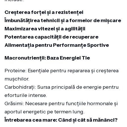
Creșterea forței și a rezistenței
Îmbunătățirea tehnicii și a formelor de mișcare
Maximizarea vitezei și a agilității
Potentarea capacității de recuperare
Alimentația pentru Performanțe Sportive
Macronutrienții: Baza Energiei Tle
Proteine: Esențiale pentru repararea și creșterea
mușchilor.
Carbohidrați: Sursa principală de energie pentru
eforturile intense.
Grăsimi: Necesare pentru funcțiile hormonale și
aportul energetic pe termen lung.
Întrebarea cea mare: Când și cât să mănânci?