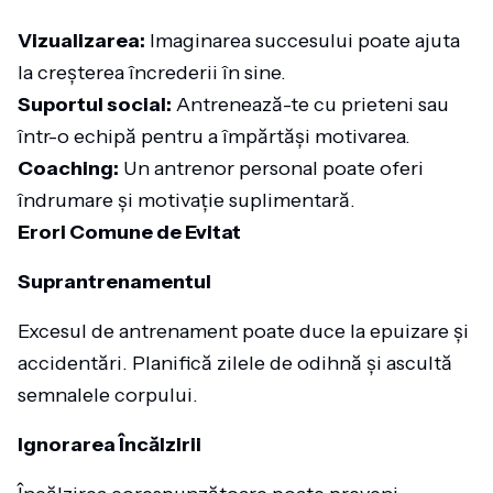
Vizualizarea:
Imaginarea succesului poate ajuta
la creșterea încrederii în sine.
Suportul social:
Antrenează-te cu prieteni sau
într-o echipă pentru a împărtăși motivarea.
Coaching:
Un antrenor personal poate oferi
îndrumare și motivație suplimentară.
Erori Comune de Evitat
Suprantrenamentul
Excesul de antrenament poate duce la epuizare și
accidentări. Planifică zilele de odihnă și ascultă
semnalele corpului.
Ignorarea Încălzirii