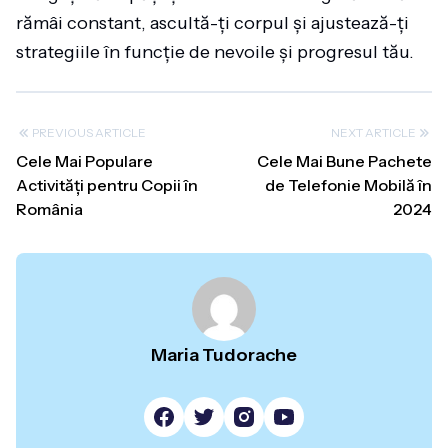
rămâi constant, ascultă-ți corpul și ajustează-ți
strategiile în funcție de nevoile și progresul tău.
PREVIOUS ARTICLE
NEXT ARTICLE
Cele Mai Populare
Cele Mai Bune Pachete
Activități pentru Copii în
de Telefonie Mobilă în
România
2024
Maria Tudorache