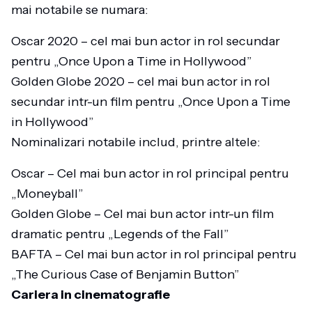
mai notabile se numara:
Oscar 2020 – cel mai bun actor in rol secundar
pentru „Once Upon a Time in Hollywood”
Golden Globe 2020 – cel mai bun actor in rol
secundar intr-un film pentru „Once Upon a Time
in Hollywood”
Nominalizari notabile includ, printre altele:
Oscar – Cel mai bun actor in rol principal pentru
„Moneyball”
Golden Globe – Cel mai bun actor intr-un film
dramatic pentru „Legends of the Fall”
BAFTA – Cel mai bun actor in rol principal pentru
„The Curious Case of Benjamin Button”
Cariera in cinematografie