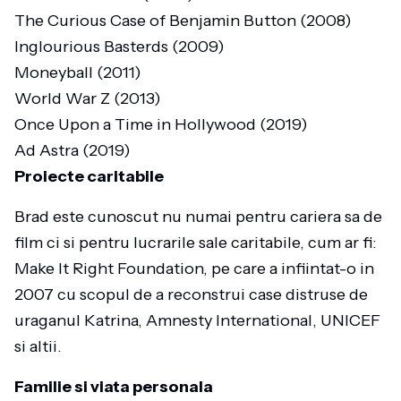
The Curious Case of Benjamin Button (2008)
Inglourious Basterds (2009)
Moneyball (2011)
World War Z (2013)
Once Upon a Time in Hollywood (2019)
Ad Astra (2019)
Proiecte caritabile
Brad este cunoscut nu numai pentru cariera sa de
film ci si pentru lucrarile sale caritabile, cum ar fi:
Make It Right Foundation, pe care a infiintat-o in
2007 cu scopul de a reconstrui case distruse de
uraganul Katrina, Amnesty International, UNICEF
si altii.
Familie si viata personala