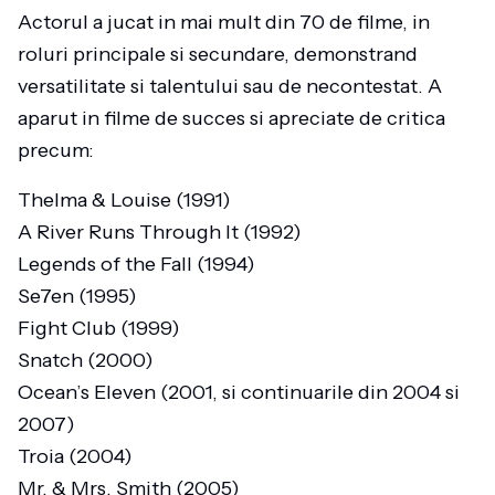
Actorul a jucat in mai mult din 70 de filme, in
roluri principale si secundare, demonstrand
versatilitate si talentului sau de necontestat. A
aparut in filme de succes si apreciate de critica
precum:
Thelma & Louise (1991)
A River Runs Through It (1992)
Legends of the Fall (1994)
Se7en (1995)
Fight Club (1999)
Snatch (2000)
Ocean’s Eleven (2001, si continuarile din 2004 si
2007)
Troia (2004)
Mr. & Mrs. Smith (2005)