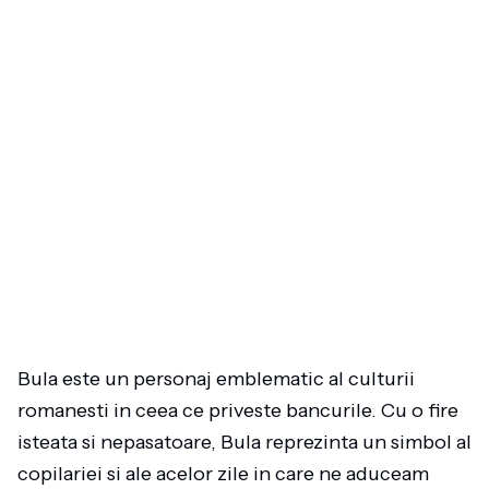
Bula este un personaj emblematic al culturii
romanesti in ceea ce priveste bancurile. Cu o fire
isteata si nepasatoare, Bula reprezinta un simbol al
copilariei si ale acelor zile in care ne aduceam