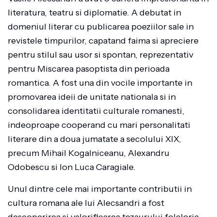
literatura, teatru si diplomatie. A debutat in
domeniul literar cu publicarea poeziilor sale in
revistele timpurilor, capatand faima si apreciere
pentru stilul sau usor si spontan, reprezentativ
pentru Miscarea pasoptista din perioada
romantica. A fost una din vocile importante in
promovarea ideii de unitate nationala si in
consolidarea identitatii culturale romanesti,
indeoproape cooperand cu mari personalitati
literare din a doua jumatate a secolului XIX,
precum Mihail Kogalniceanu, Alexandru
Odobescu si Ion Luca Caragiale.
Unul dintre cele mai importante contributii in
cultura romana ale lui Alecsandri a fost