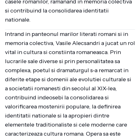
casele romanilor, ramanand in memoria colectiva
si contribuind la consolidarea identitatii
nationale.
Intrand in panteonul marilor literati romani si in
memoria colectiva, Vasile Alecsandri a jucat un rol
vital in cultura si constiinta romaneasca. Prin
lucrarile sale diverse si prin personalitatea sa
complexa, poetul si dramaturgul s-a remarcat in
diferite etape si domenii ale evolutiei culturale si
a societatii romanesti din secolul al XIX-lea,
contribuind indeosebi la consolidarea si
valorificarea mostenirii populare, la definirea
identitatii nationale si la apropieri dintre
elementele traditionaliste si cele moderne care
caracterizeaza cultura romana. Opera sa este