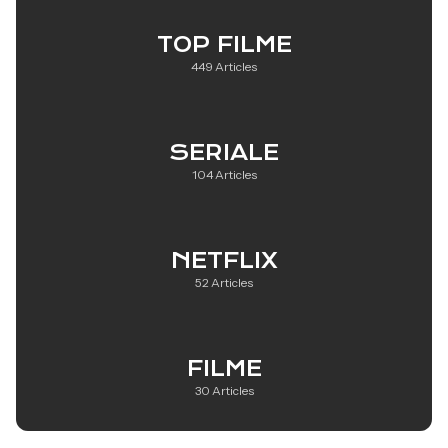
TOP FILME
449 Articles
SERIALE
104 Articles
NETFLIX
52 Articles
FILME
30 Articles