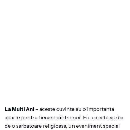
La Multi Ani
– aceste cuvinte au o importanta
aparte pentru fiecare dintre noi. Fie ca este vorba
de o sarbatoare religioasa, un eveniment special