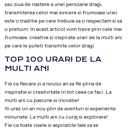
sau ziua de nastere a unei persoane dragi,
transmiterea celor mai sincere si frumoase urari
este o traditie pe care trebuie sa o respectam si sa
o pretuim. In acest articol vom trece prin cele mai
frumoase, creative si inspirate urari de la multi ani
pe care le puteti transmite celor dragi.
TOP 100 URARI DE LA
MULTI ANI
Fie ca fiecare zi a noului an sa fie plina de
inspiratie si creativitate in tot ceea ce faci. La
multi ani cu pasiune si inovatie!
Iti urez un an nou plin de aventuri si experiente
minunate. La multi ani cu curaj si explorare!
Fie ca toate visele si aspiratiile tale sa se