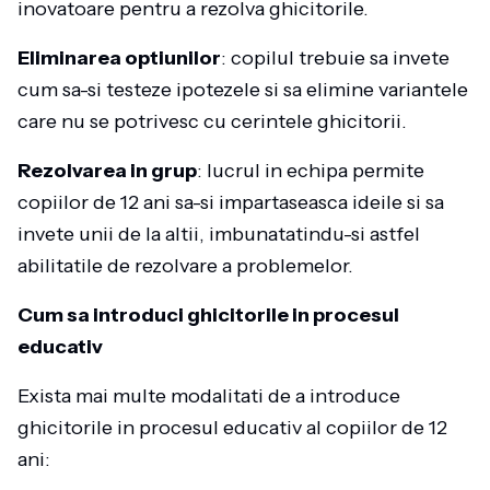
inovatoare pentru a rezolva ghicitorile.
Eliminarea optiunilor
: copilul trebuie sa invete
cum sa-si testeze ipotezele si sa elimine variantele
care nu se potrivesc cu cerintele ghicitorii.
Rezolvarea in grup
: lucrul in echipa permite
copiilor de 12 ani sa-si impartaseasca ideile si sa
invete unii de la altii, imbunatatindu-si astfel
abilitatile de rezolvare a problemelor.
Cum sa introduci ghicitorile in procesul
educativ
Exista mai multe modalitati de a introduce
ghicitorile in procesul educativ al copiilor de 12
ani: