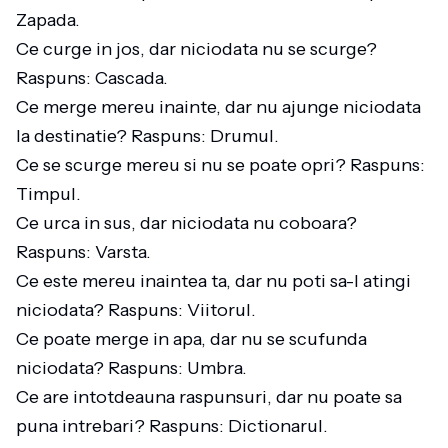
Zapada.
Ce curge in jos, dar niciodata nu se scurge?
Raspuns: Cascada.
Ce merge mereu inainte, dar nu ajunge niciodata
la destinatie? Raspuns: Drumul.
Ce se scurge mereu si nu se poate opri? Raspuns:
Timpul.
Ce urca in sus, dar niciodata nu coboara?
Raspuns: Varsta.
Ce este mereu inaintea ta, dar nu poti sa-l atingi
niciodata? Raspuns: Viitorul.
Ce poate merge in apa, dar nu se scufunda
niciodata? Raspuns: Umbra.
Ce are intotdeauna raspunsuri, dar nu poate sa
puna intrebari? Raspuns: Dictionarul.