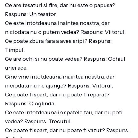
Ce are tesaturi si fire, dar nu este o papusa?
Raspuns: Un tesator.
Ce este intotdeauna inaintea noastra, dar
niciodata nu o putem vedea? Raspuns: Viitorul.
Ce poate zbura fara a avea aripi? Raspuns:
Timpul.
Ce are ochi si nu poate vedea? Raspuns: Ochiul
unei ace.
Cine vine intotdeauna inaintea noastra, dar
niciodata nu ne ajunge? Raspuns: Viitorul.
Ce poate fi spart, dar nu poate fi reparat?
Raspuns: O oglinda.
Ce este intotdeauna in spatele tau, dar nu poti
vedea? Raspuns: Trecutul.
Ce poate fi spart, dar nu poate fi vazut? Raspuns: