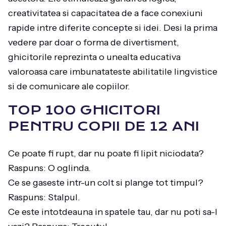
creativitatea si capacitatea de a face conexiuni
rapide intre diferite concepte si idei. Desi la prima
vedere par doar o forma de divertisment,
ghicitorile reprezinta o unealta educativa
valoroasa care imbunatateste abilitatile lingvistice
si de comunicare ale copiilor.
TOP 100 GHICITORI
PENTRU COPII DE 12 ANI
Ce poate fi rupt, dar nu poate fi lipit niciodata?
Raspuns: O oglinda.
Ce se gaseste intr-un colt si plange tot timpul?
Raspuns: Stalpul.
Ce este intotdeauna in spatele tau, dar nu poti sa-l