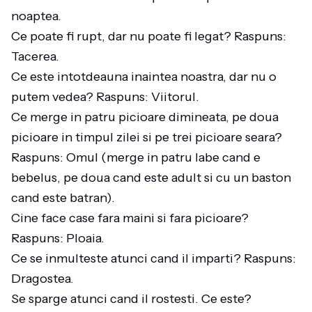
noaptea.
Ce poate fi rupt, dar nu poate fi legat? Raspuns:
Tacerea.
Ce este intotdeauna inaintea noastra, dar nu o
putem vedea? Raspuns: Viitorul.
Ce merge in patru picioare dimineata, pe doua
picioare in timpul zilei si pe trei picioare seara?
Raspuns: Omul (merge in patru labe cand e
bebelus, pe doua cand este adult si cu un baston
cand este batran).
Cine face case fara maini si fara picioare?
Raspuns: Ploaia.
Ce se inmulteste atunci cand il imparti? Raspuns:
Dragostea.
Se sparge atunci cand il rostesti. Ce este?