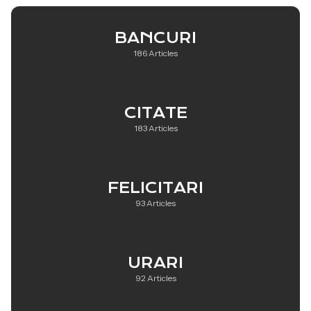
BANCURI
186 Articles
CITATE
183 Articles
FELICITARI
93 Articles
URARI
92 Articles