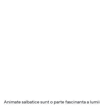
Animate salbatice sunt o parte fascinanta a lumii