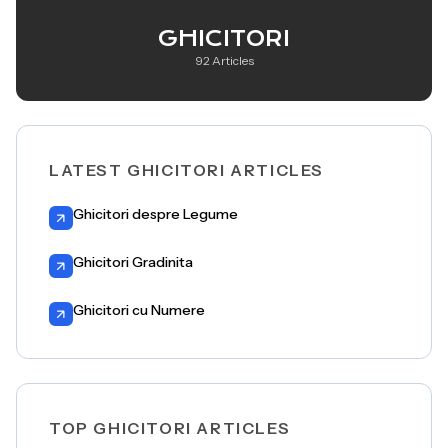
GHICITORI
92 Articles
LATEST GHICITORI ARTICLES
Ghicitori despre Legume
Ghicitori Gradinita
Ghicitori cu Numere
TOP GHICITORI ARTICLES