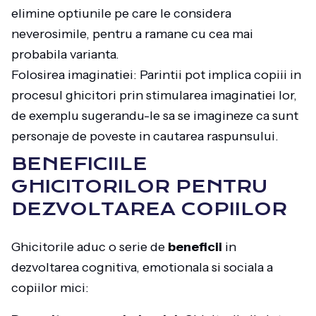
elimine optiunile pe care le considera
neverosimile, pentru a ramane cu cea mai
probabila varianta.
Folosirea imaginatiei: Parintii pot implica copiii in
procesul ghicitori prin stimularea imaginatiei lor,
de exemplu sugerandu-le sa se imagineze ca sunt
personaje de poveste in cautarea raspunsului.
BENEFICIILE
GHICITORILOR PENTRU
DEZVOLTAREA COPIILOR
Ghicitorile aduc o serie de
beneficii
in
dezvoltarea cognitiva, emotionala si sociala a
copiilor mici: