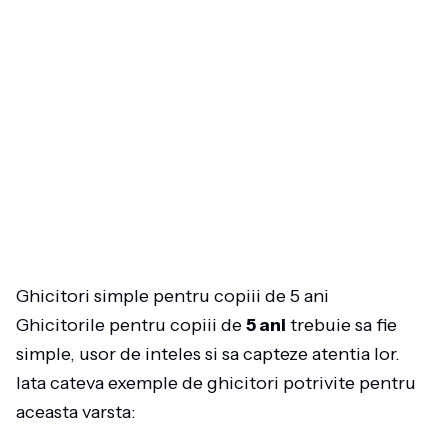
Ghicitori simple pentru copiii de 5 ani
Ghicitorile pentru copiii de
5 ani
trebuie sa fie
simple, usor de inteles si sa capteze atentia lor.
Iata cateva exemple de ghicitori potrivite pentru
aceasta varsta: