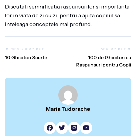
Discutati semnificatia raspunsurilor si importanta
lor in viata de zi cu zi, pentru a ajuta copilul sa
inteleaga conceptele mai profund.
PREVIOUS ARTICLE
NEXT ARTICLE
10 Ghicitori Scurte
100 de Ghicitori cu
Raspunsuri pentru Copii
Maria Tudorache