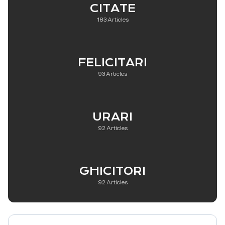
CITATE
183 Articles
FELICITARI
93 Articles
URARI
92 Articles
GHICITORI
92 Articles