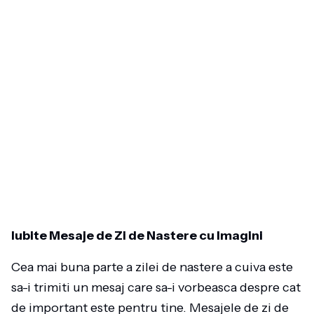
Iubite Mesaje de Zi de Nastere cu Imagini
Cea mai buna parte a zilei de nastere a cuiva este
sa-i trimiti un mesaj care sa-i vorbeasca despre cat
de important este pentru tine. Mesajele de zi de