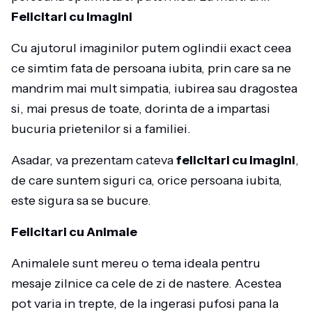
Felicitari cu Imagini
Cu ajutorul imaginilor putem oglindii exact ceea
ce simtim fata de persoana iubita, prin care sa ne
mandrim mai mult simpatia, iubirea sau dragostea
si, mai presus de toate, dorinta de a impartasi
bucuria prietenilor si a familiei.
Asadar, va prezentam cateva
felicitari cu imagini
,
de care suntem siguri ca, orice persoana iubita,
este sigura sa se bucure.
Felicitari cu Animale
Animalele sunt mereu o tema ideala pentru
mesaje zilnice ca cele de zi de nastere. Acestea
pot varia in trepte, de la ingerasi pufosi pana la