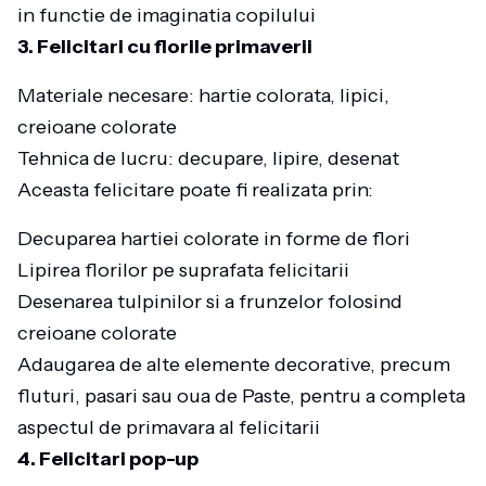
in functie de imaginatia copilului
3. Felicitari cu florile primaverii
Materiale necesare: hartie colorata, lipici,
creioane colorate
Tehnica de lucru: decupare, lipire, desenat
Aceasta felicitare poate fi realizata prin:
Decuparea hartiei colorate in forme de flori
Lipirea florilor pe suprafata felicitarii
Desenarea tulpinilor si a frunzelor folosind
creioane colorate
Adaugarea de alte elemente decorative, precum
fluturi, pasari sau oua de Paste, pentru a completa
aspectul de primavara al felicitarii
4. Felicitari pop-up