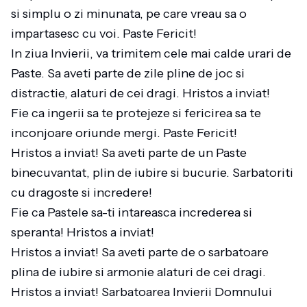
si simplu o zi minunata, pe care vreau sa o
impartasesc cu voi. Paste Fericit!
In ziua Invierii, va trimitem cele mai calde urari de
Paste. Sa aveti parte de zile pline de joc si
distractie, alaturi de cei dragi. Hristos a inviat!
Fie ca ingerii sa te protejeze si fericirea sa te
inconjoare oriunde mergi. Paste Fericit!
Hristos a inviat! Sa aveti parte de un Paste
binecuvantat, plin de iubire si bucurie. Sarbatoriti
cu dragoste si incredere!
Fie ca Pastele sa-ti intareasca increderea si
speranta! Hristos a inviat!
Hristos a inviat! Sa aveti parte de o sarbatoare
plina de iubire si armonie alaturi de cei dragi.
Hristos a inviat! Sarbatoarea Invierii Domnului