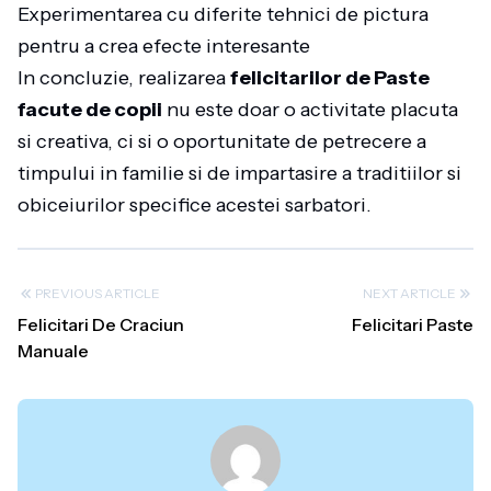
Experimentarea cu diferite tehnici de pictura
pentru a crea efecte interesante
In concluzie, realizarea
felicitarilor de Paste
facute de copii
nu este doar o activitate placuta
si creativa, ci si o oportunitate de petrecere a
timpului in familie si de impartasire a traditiilor si
obiceiurilor specifice acestei sarbatori.
PREVIOUS ARTICLE
NEXT ARTICLE
Felicitari De Craciun
Felicitari Paste
Manuale