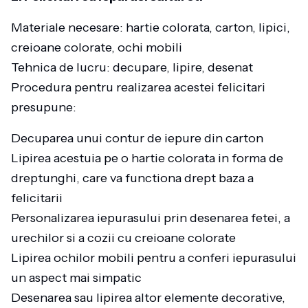
Materiale necesare: hartie colorata, carton, lipici,
creioane colorate, ochi mobili
Tehnica de lucru: decupare, lipire, desenat
Procedura pentru realizarea acestei felicitari
presupune:
Decuparea unui contur de iepure din carton
Lipirea acestuia pe o hartie colorata in forma de
dreptunghi, care va functiona drept baza a
felicitarii
Personalizarea iepurasului prin desenarea fetei, a
urechilor si a cozii cu creioane colorate
Lipirea ochilor mobili pentru a conferi iepurasului
un aspect mai simpatic
Desenarea sau lipirea altor elemente decorative,