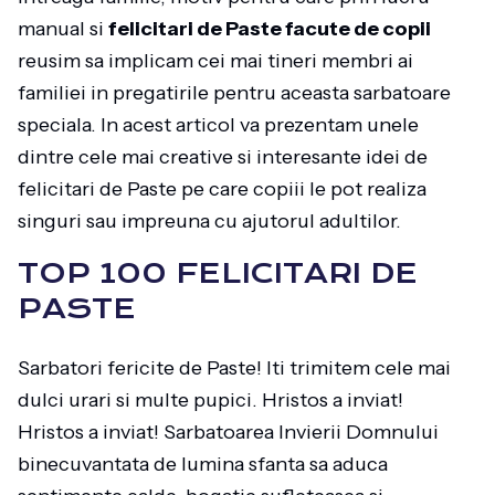
manual si
felicitari de Paste facute de copii
reusim sa implicam cei mai tineri membri ai
familiei in pregatirile pentru aceasta sarbatoare
speciala. In acest articol va prezentam unele
dintre cele mai creative si interesante idei de
felicitari de Paste pe care copiii le pot realiza
singuri sau impreuna cu ajutorul adultilor.
TOP 100 FELICITARI DE
PASTE
Sarbatori fericite de Paste! Iti trimitem cele mai
dulci urari si multe pupici. Hristos a inviat!
Hristos a inviat! Sarbatoarea Invierii Domnului
binecuvantata de lumina sfanta sa aduca