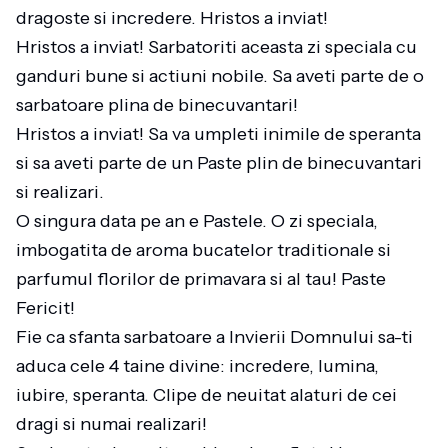
dragoste si incredere. Hristos a inviat!
Hristos a inviat! Sarbatoriti aceasta zi speciala cu
ganduri bune si actiuni nobile. Sa aveti parte de o
sarbatoare plina de binecuvantari!
Hristos a inviat! Sa va umpleti inimile de speranta
si sa aveti parte de un Paste plin de binecuvantari
si realizari.
O singura data pe an e Pastele. O zi speciala,
imbogatita de aroma bucatelor traditionale si
parfumul florilor de primavara si al tau! Paste
Fericit!
Fie ca sfanta sarbatoare a Invierii Domnului sa-ti
aduca cele 4 taine divine: incredere, lumina,
iubire, speranta. Clipe de neuitat alaturi de cei
dragi si numai realizari!