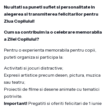
Nu uitati sa puneti suflet si personalitate in
alegerea si transmiterea felicitarilor pentru
Ziua Copilului!
Cum sa contribuim la o celebrare memorabila
a Zilei Copilului?
Pentru o experienta memorabila pentru copii,
puteti organiza si participa la:
Activitati si jocuri distractive;
Expresii artistice precum desen, pictura, muzica
sau teatru;
Proiectii de filme si desene animate cu tematici
potrivite.
Important!
Pregatiti si oferiti felicitari de 1 iunie