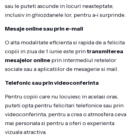
sau le puteti ascunde in locuri neasteptate,
inclusiv in ghiozdanele lor, pentru a-i surprinde.
Mesaje online sau prin e-mail
O alta modalitate eficienta si rapida de a felicita
copiii in ziua de 1 iunie este prin
transmiterea
mesajelor online
prin intermediul retelelor
sociale sau a aplicatiilor de mesagerie si mail.
Telefonic sau prin videoconferinta
Pentru copiii care nu locuiesc in acelasi oras,
puteti opta pentru felicitari telefonice sau prin
videoconferinta, pentru a crea o atmosfera ceva
mai personala si pentru a oferi o experienta
vizuala atractiva.