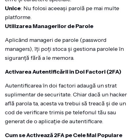
Unice
: Nu folosi aceeași parolă pe mai multe
platforme.
Utilizarea Managerilor de Parole
Aplicând manageri de parole (password
managers), îți poți stoca și gestiona parolele în
siguranță fără a le memora.
Activarea Autentificării în Doi Factori (2FA)
Autentificarea în doi factori adaugă un strat
suplimentar de securitate. Chiar dacă un hacker
află parola ta, acesta va trebui să treacă și de un
cod de verificare trimis pe telefonul tău sau
generat de o aplicație de autentificare.
Cum se Activează 2FA pe Cele Mai Populare