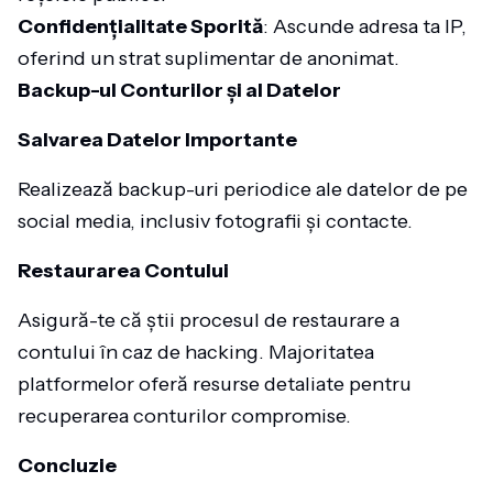
Confidențialitate Sporită
: Ascunde adresa ta IP,
oferind un strat suplimentar de anonimat.
Backup-ul Conturilor și al Datelor
Salvarea Datelor Importante
Realizează backup-uri periodice ale datelor de pe
social media, inclusiv fotografii și contacte.
Restaurarea Contului
Asigură-te că știi procesul de restaurare a
contului în caz de hacking. Majoritatea
platformelor oferă resurse detaliate pentru
recuperarea conturilor compromise.
Concluzie