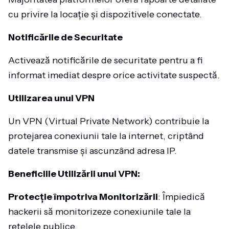
cu privire la locație și dispozitivele conectate.
Notificările de Securitate
Activează notificările de securitate pentru a fi
informat imediat despre orice activitate suspectă.
Utilizarea unui VPN
Un VPN (Virtual Private Network) contribuie la
protejarea conexiunii tale la internet, criptând
datele transmise și ascunzând adresa IP.
Beneficiile Utilizării unui VPN:
Protecție împotriva Monitorizării
: Împiedică
hackerii să monitorizeze conexiunile tale la
rețelele publice.