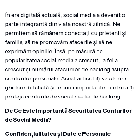
În era digitală actuală, social media a devenit o
parte integrantă din viața noastră zilnică. Ne
permitem să rămânem conectați cu prietenii și
familia, să ne promovăm afacerile și să ne
exprimăm opiniile. Însă, pe măsură ce
popularitatea social media a crescut, la fel a
crescut și numărul atacurilor de hacking asupra
conturilor personale. Acest articol îți va oferi o
ghidare detaliată și tehnici importante pentru a-ți
proteja conturile de social media de hacking.
De Ce Este Importantă Securitatea Conturilor
de Social Media?
Confidențialitatea și Datele Personale