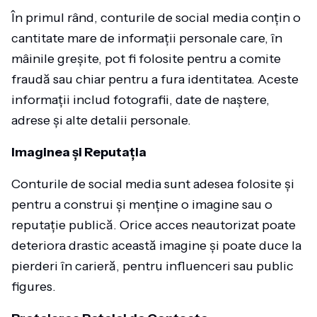
În primul rând, conturile de social media conțin o
cantitate mare de informații personale care, în
mâinile greșite, pot fi folosite pentru a comite
fraudă sau chiar pentru a fura identitatea. Aceste
informații includ fotografii, date de naștere,
adrese și alte detalii personale.
Imaginea și Reputația
Conturile de social media sunt adesea folosite și
pentru a construi și menține o imagine sau o
reputație publică. Orice acces neautorizat poate
deteriora drastic această imagine și poate duce la
pierderi în carieră, pentru influenceri sau public
figures.