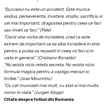
“Succesul nu este un accident. Este munca
asidua, perseverenta, invatare, studiu, sacrificiu si
cel mai important, dragostea pentru ceea ce faci
sau inveti sa faci.” (Pele)
“Cand vine vorba de incredere, cred ca este
extrem de important sa se aiba incredere in sine
pentru a putea sa reusesti in ceea ce faci si in
viata in general.” (Cristiano Ronaldo)
“Nu exista nicio reteta secreta. Nu exista nicio
formula magica pentru a castiga meciuri si
trofee.” (Jose Mourinho)
“Cu cat muncesti mai mult, cu atat ai mai multa
noroc in viata.” (Jurgen Klopp)
Citate despre fotbal din Romania