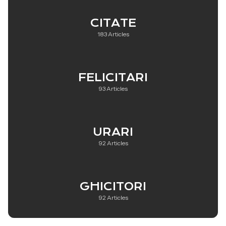
CITATE
183 Articles
FELICITARI
93 Articles
URARI
92 Articles
GHICITORI
92 Articles