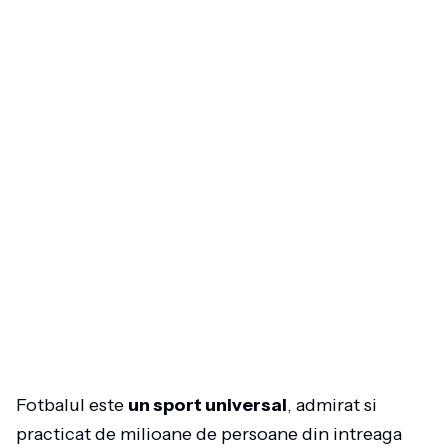
Fotbalul este
un sport universal
, admirat si
practicat de milioane de persoane din intreaga