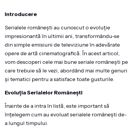
Introducere
Serialele românești au cunoscut o evoluție
impresionantă în ultimii ani, transformându-se
din simple emisiuni de televiziune în adevărate
opere de artă cinematografică. În acest articol,
vom descoperi cele mai bune seriale românești pe
care trebuie să le vezi, abordând mai multe genuri
și tematici pentru a satisface toate gusturile.
Evoluția Serialelor Românești
Înainte de a intra în listă, este important să
înțelegem cum au evoluat serialele românești de-
a lungul timpului.