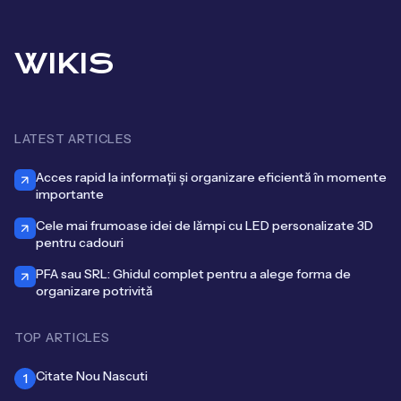
WIKIS
LATEST ARTICLES
Acces rapid la informații și organizare eficientă în momente
importante
Cele mai frumoase idei de lămpi cu LED personalizate 3D
pentru cadouri
PFA sau SRL: Ghidul complet pentru a alege forma de
organizare potrivită
TOP ARTICLES
Citate Nou Nascuti
1