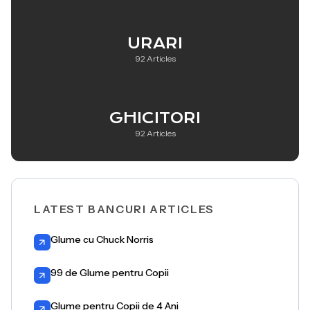
URARI
92 Articles
GHICITORI
92 Articles
LATEST BANCURI ARTICLES
Glume cu Chuck Norris
99 de Glume pentru Copii
Glume pentru Copii de 4 Ani